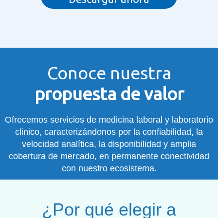
Conoce nuestra
propuesta de valor
Ofrecemos servicios de medicina laboral y laboratorio
clinico, caracterizándonos por la confiabilidad, la
velocidad analítica, la disponibilidad y amplia
cobertura de mercado, en permanente conectividad
con nuestro ecosistema.
¿Por qué elegir a