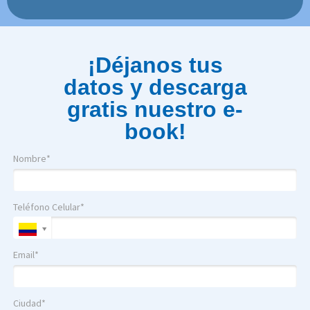
¡Déjanos tus
datos y descarga
gratis nuestro e-
book!
Nombre*
Teléfono Celular*
Email*
Ciudad*