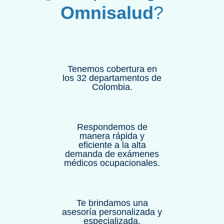
Omnisalud
?
Tenemos cobertura en
los 32 departamentos de
Colombia.
Respondemos de
manera rápida y
eficiente a la alta
demanda de exámenes
médicos ocupacionales.
Te brindamos una
asesoría personalizada y
especializada.