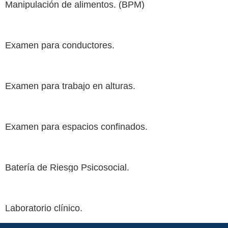
Manipulación de alimentos. (BPM)
Examen para conductores.
Examen para trabajo en alturas.
Examen para espacios confinados.
Batería de Riesgo Psicosocial.
Laboratorio clínico.