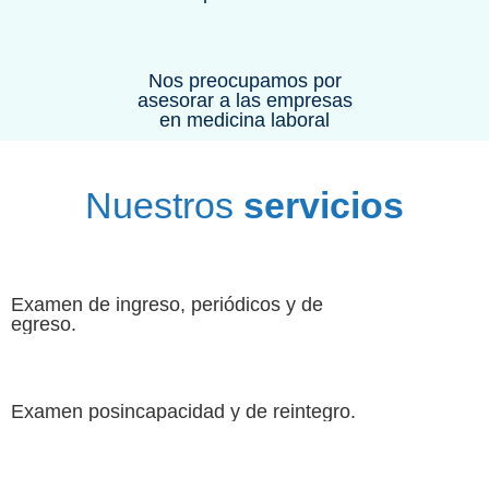
Nos preocupamos por
asesorar a las empresas
en medicina laboral
Nuestros
servicios
Examen de ingreso, periódicos y de
egreso.
Examen posincapacidad y de reintegro.