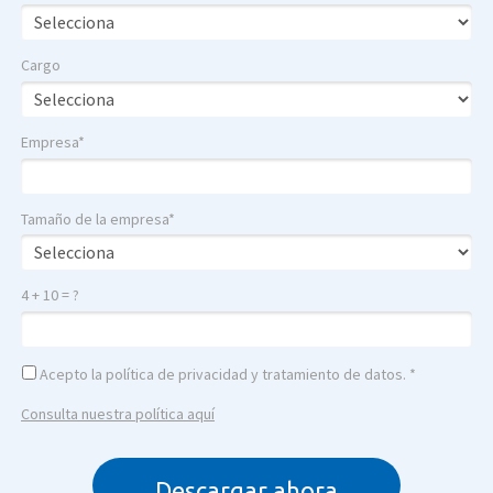
Cargo
Empresa*
Tamaño de la empresa*
4 + 10 = ?
Acepto la política de privacidad y tratamiento de datos. *
Consulta nuestra política aquí
Descargar ahora