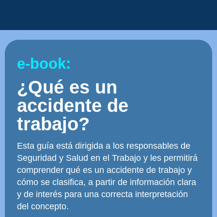
e-book:
¿Qué es un
accidente de
trabajo?
Esta guía está dirigida a los responsables de
Seguridad y Salud en el Trabajo y les permitirá
comprender qué es un accidente de trabajo y
cómo se clasifica, a partir de información clara
y de interés para una correcta interpretación
del concepto.